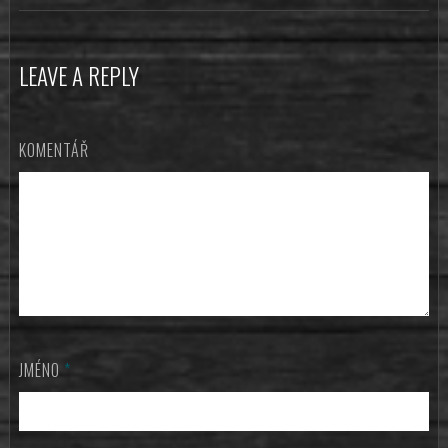
LEAVE A REPLY
KOMENTÁŘ
JMÉNO
*