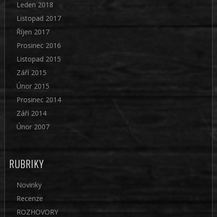
Leden 2018
Listopad 2017
Říjen 2017
Prosinec 2016
Listopad 2015
Září 2015
Únor 2015
Prosinec 2014
Září 2014
Únor 2007
RUBRIKY
Novinky
Recenze
ROZHOVORY